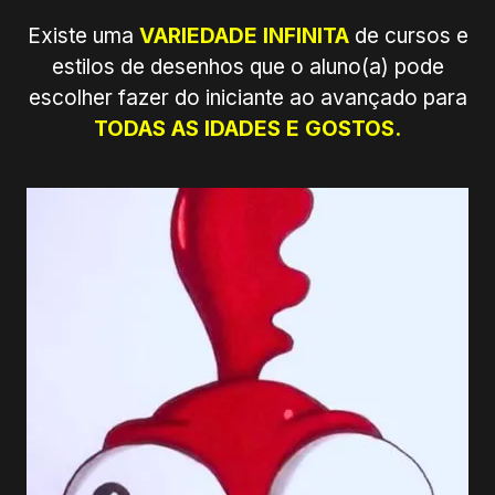
Existe uma
VARIEDADE INFINITA
de cursos e
estilos de desenhos que o aluno(a) pode
escolher fazer do iniciante ao avançado para
TODAS AS IDADES E GOSTOS.