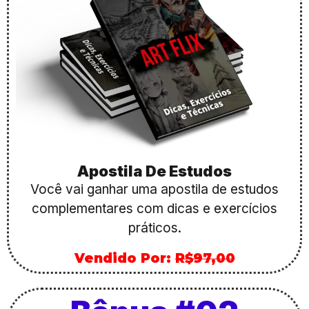
Apostila De Estudos
Você vai ganhar uma apostila de estudos
complementares com dicas e exercícios
práticos.
Vendido Por:
R$97,00