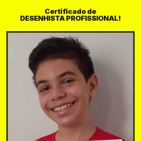
Certificado de
DESENHISTA PROFISSIONAL!