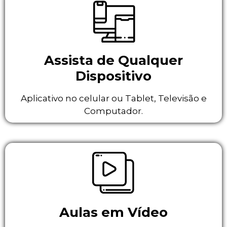
Assista de Qualquer
Dispositivo
Aplicativo no celular ou Tablet, Televisão e
Computador.
Aulas em Vídeo