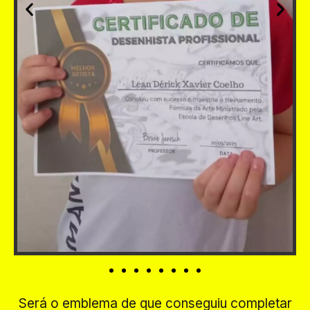
Será o emblema de que conseguiu completar