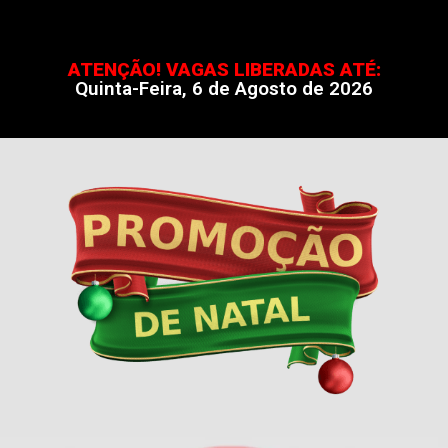
ATENÇÃO! VAGAS LIBERADAS ATÉ:
Quinta-Feira, 6 de Agosto de 2026