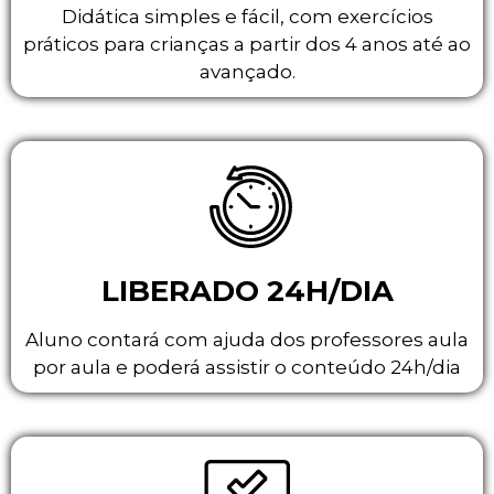
Didática simples e fácil, com exercícios
práticos para crianças a partir dos 4 anos até ao
avançado.
LIBERADO 24H/DIA
Aluno contará com ajuda dos professores aula
por aula e poderá assistir o conteúdo 24h/dia