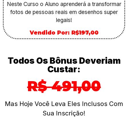
Neste Curso o Aluno aprenderá a transformar
fotos de pessoas reais em desenhos super
legais!
Vendido Por:
R$197,00
Todos Os Bônus Deveriam
Custar:
R$ 491,00
Mas Hoje Você Leva Eles Inclusos Com
Sua Inscrição!