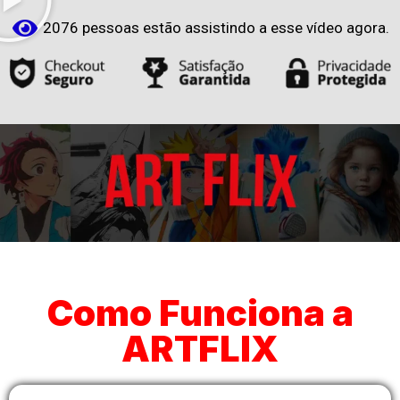
2076
pessoas estão assistindo a esse vídeo agora.
Como Funciona a
ARTFLIX