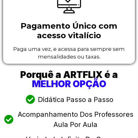
Pagamento Único com
acesso vitalício
Paga uma vez, e acessa para sempre sem
mensalidades ou taxas.
Porquê a ARTFLIX é a
MELHOR OPÇÃO
Didática Passo a Passo
Acompanhamento Dos Professores
Aula Por Aula