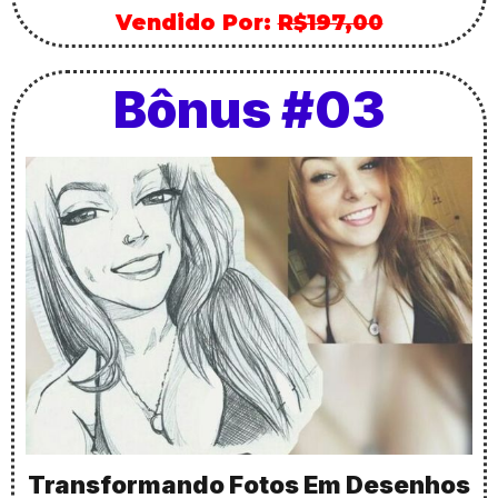
Vendido Por:
R$197,00
Bônus #03
Transformando Fotos Em Desenhos