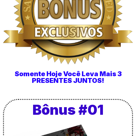
Somente Hoje Você Leva Mais 3
PRESENTES JUNTOS!
Bônus #01