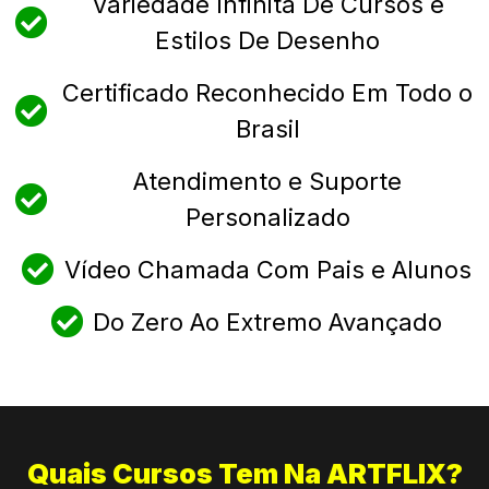
Variedade Infinita De Cursos e
Estilos De Desenho
Certificado Reconhecido Em Todo o
Brasil
Atendimento e Suporte
Personalizado
Vídeo Chamada Com Pais e Alunos
Do Zero Ao Extremo Avançado
Quais Cursos Tem Na ARTFLIX?