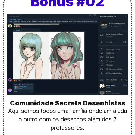
Bônus #02
Comunidade Secreta Desenhistas
Aqui somos todos uma família onde um ajuda
o outro com os desenhos além dos 7
professores.