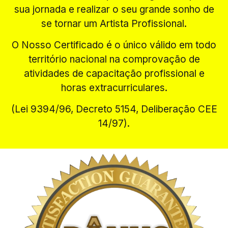
sua jornada e realizar o seu grande sonho de
se tornar um Artista Profissional.
O Nosso Certificado é o único válido em todo
território nacional na comprovação de
atividades de capacitação profissional e
horas extracurriculares.
(Lei 9394/96, Decreto 5154, Deliberação CEE
14/97).