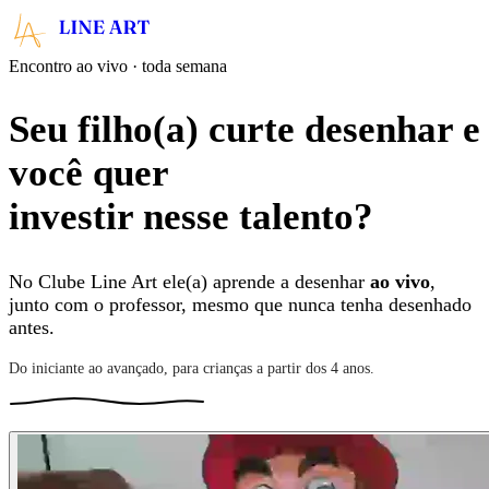
Encontro ao vivo · toda semana
Seu filho(a) curte desenhar e
você quer
investir nesse talento
?
No Clube Line Art ele(a) aprende a desenhar
ao vivo
,
junto com o professor, mesmo que nunca tenha desenhado
antes.
Do iniciante ao avançado, para crianças a partir dos 4 anos.