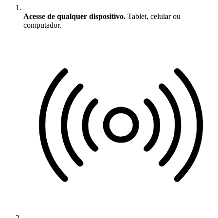
Acesse de qualquer dispositivo.
Tablet, celular ou
computador.