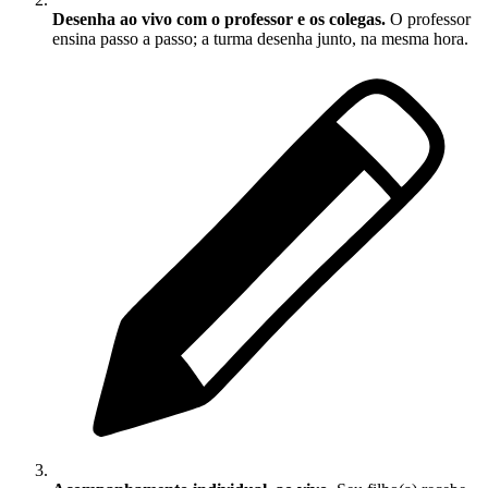
Desenha ao vivo com o professor e os colegas.
O professor
ensina passo a passo; a turma desenha junto, na mesma hora.