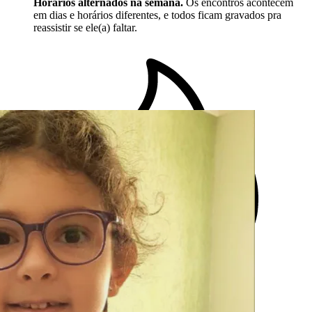
Horários alternados na semana.
Os encontros acontecem
em dias e horários diferentes, e todos ficam gravados pra
reassistir se ele(a) faltar.