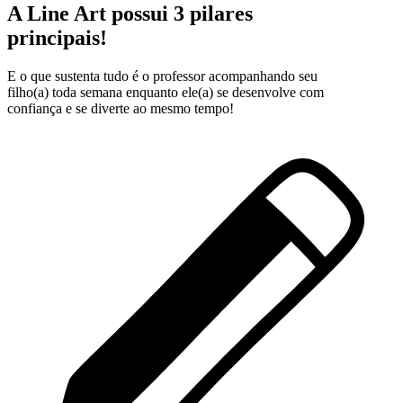
A Line Art possui 3 pilares
principais!
E o que sustenta tudo é o professor acompanhando seu
filho(a) toda semana enquanto ele(a) se desenvolve com
confiança e se diverte ao mesmo tempo!