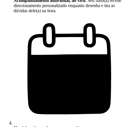
Acompanhamento individual, ao vivo.
Seu filho(a) recebe
direcionamento personalizado enquanto desenha e tira as
dúvidas dele(a) na hora.