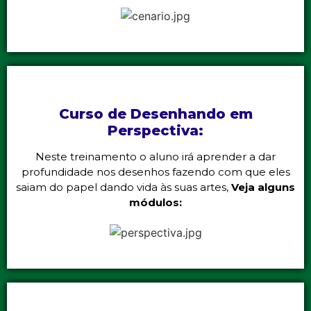
Curso de Desenhando em
Perspectiva:
Neste treinamento o aluno irá aprender a dar
profundidade nos desenhos fazendo com que eles
saiam do papel dando vida às suas artes,
Veja alguns
módulos: