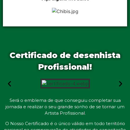
Certificado de desenhista
Profissional!
Será o emblema de que conseguiu completar sua
jornada e realizar o seu grande sonho de se tornar um
Artista Profissional.
O Nosso Certificado é o único válido em todo território
nacional na comprovação de atividades de capacitação