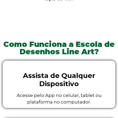
Como Funciona a Escola de
Desenhos Line Art?
Assista de Qualquer
Dispositivo
Acesse pelo App no celular, tablet ou
plataforma no computador.