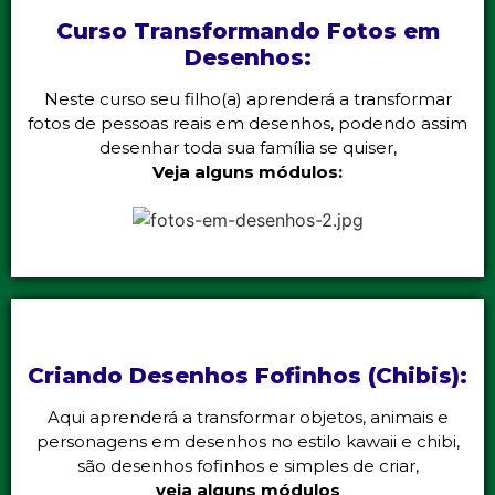
Curso Transformando Fotos em
Desenhos:
Neste curso seu filho(a) aprenderá a transformar
fotos de pessoas reais em desenhos, podendo assim
desenhar toda sua família se quiser,
Veja alguns módulos:
Criando Desenhos Fofinhos (Chibis):
Aqui aprenderá a transformar objetos, animais e
personagens em desenhos no estilo kawaii e chibi,
são desenhos fofinhos e simples de criar,
veja alguns módulos