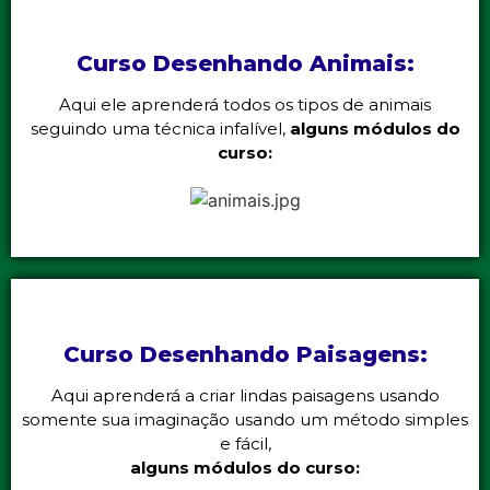
Curso Desenhando Animais:
Aqui ele aprenderá todos os tipos de animais
seguindo uma técnica infalível,
alguns módulos do
curso:
Curso Desenhando Paisagens:
Aqui aprenderá a criar lindas paisagens usando
somente sua imaginação usando um método simples
e fácil,
alguns módulos do curso: