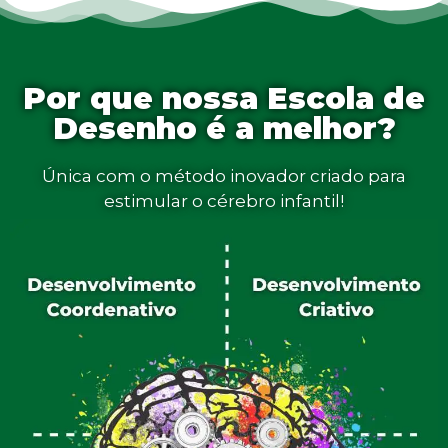
Por que nossa Escola de
Desenho é a melhor?
Única com o método inovador criado para
estimular o cérebro infantil!