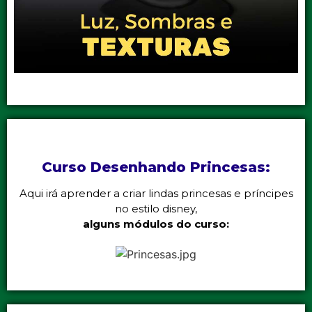
Curso Desenhando Princesas:
Aqui irá aprender a criar lindas princesas e príncipes
no estilo disney,
alguns módulos do curso: