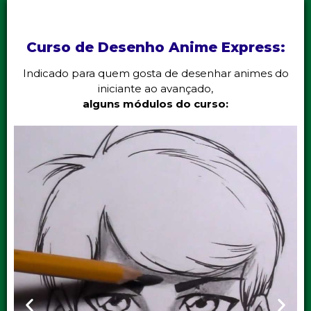
Curso de Desenho Anime Express:
Indicado para quem gosta de desenhar animes do
iniciante ao avançado,
alguns módulos do curso: