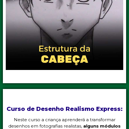
Curso de Desenho Realismo Express:
Neste curso a criança aprenderá a transformar
desenhos em fotografias realistas,
alguns módulos