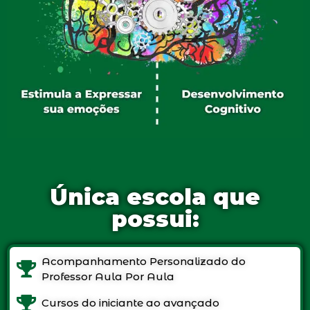
Única escola que
possui:
Acompanhamento Personalizado do
Professor Aula Por Aula
Cursos do iniciante ao avançado