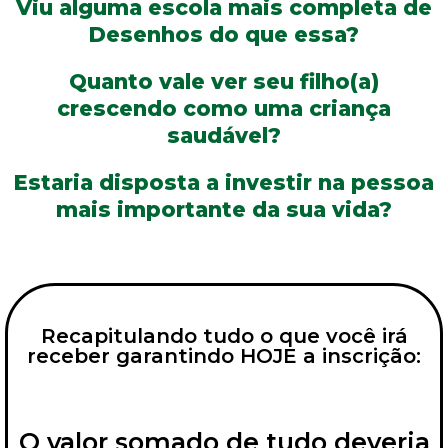
Viu alguma escola mais completa de
Desenhos do que essa?
Quanto vale ver seu filho(a)
crescendo como uma criança
saudável?
Estaria disposta a investir na pessoa
mais importante da sua vida?
Recapitulando tudo o que você irá
receber garantindo HOJE a inscrição:
O valor somado de tudo deveria