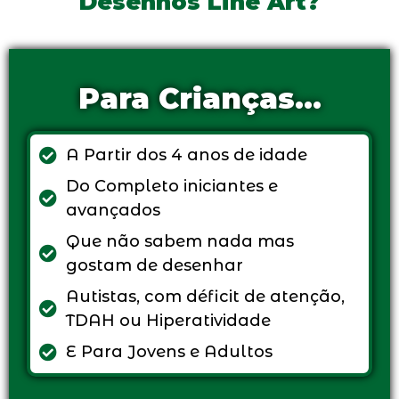
Desenhos Line Art?
Para Crianças...
A Partir dos 4 anos de idade
Do Completo iniciantes e
avançados
Que não sabem nada mas
gostam de desenhar
Autistas, com déficit de atenção,
TDAH ou Hiperatividade
E Para Jovens e Adultos