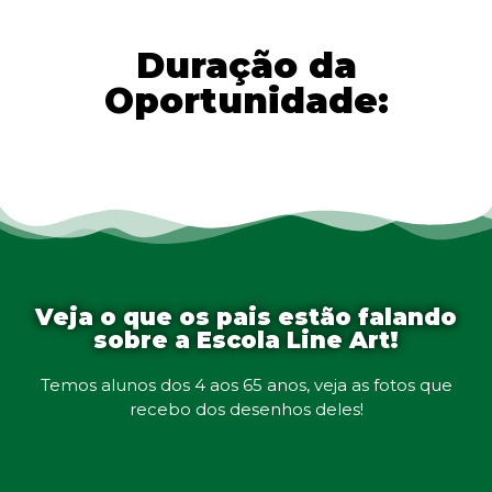
Duração da
Oportunidade:
Veja o que os pais estão falando
sobre a Escola Line Art!
Temos alunos dos 4 aos 65 anos, veja as fotos que
recebo dos desenhos deles!