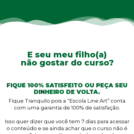
E seu meu filho(a)
não gostar do curso?
FIQUE 100% SATISFEITO OU PEÇA SEU
DINHEIRO DE VOLTA.
Fique Tranquilo pois a “Escola Line Art” conta
com uma garantia de 100% de satisfação.
Isso quer dizer que você tem 7 dias para acessar
o conteúdo e se ainda achar que o curso não é