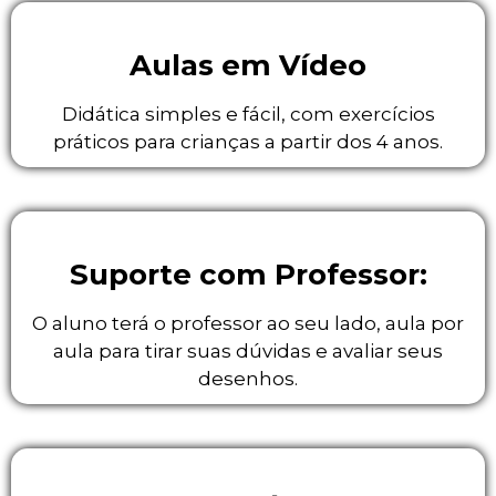
Aulas em Vídeo
Didática simples e fácil, com exercícios
práticos para crianças a partir dos 4 anos.
Suporte com Professor:
O aluno terá o professor ao seu lado, aula por
aula para tirar suas dúvidas e avaliar seus
desenhos.