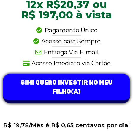
12x R$20,37 ou
R$ 197,00 à vista
Pagamento Único
Acesso para Sempre
Entrega Via E-mail
Acesso Imediato via Cartão
SIM! QUERO INVESTIR NO MEU
FILHO(A)
R$ 19,78/Mês é R$ 0,65 centavos por dia!