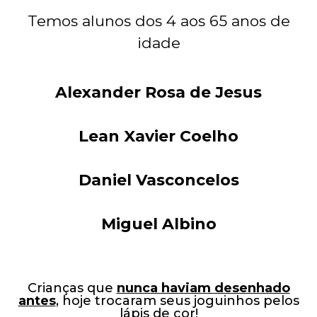
Temos alunos dos 4 aos 65 anos de
idade
Alexander Rosa de Jesus
Lean Xavier Coelho
Daniel Vasconcelos
Miguel Albino
Crianças que
nunca haviam desenhado
antes
, hoje trocaram seus joguinhos pelos
lápis de cor!