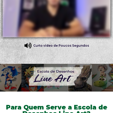
Curto vídeo de Poucos Segundos
Para Quem Serve a Escola de