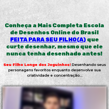
Conheça a Mais Completa Escola
de Desenhos Online do Brasil
FEITA PARA SEU FILHO(A)
que
curte desenhar, mesmo que ele
nunca tenha desenhado antes!
Seu Filho Longe dos Joguinhos!
Desenhando seus
personagens favoritos enquanto desenvolve sua
criatividade e concentração…