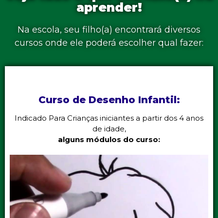
aprender!
Na escola, seu filho(a) encontrará diversos
cursos onde ele poderá escolher qual fazer:
Curso de Desenho Infantil:
Indicado Para Crianças iniciantes a partir dos 4 anos
de idade,
alguns módulos do curso: