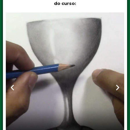
do curso: