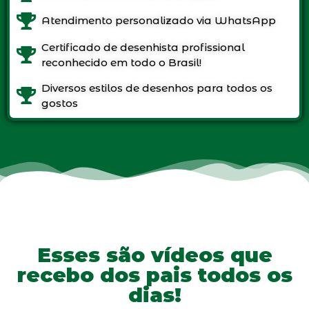
Atendimento personalizado via WhatsApp
Certificado de desenhista profissional
reconhecido em todo o Brasil!
Diversos estilos de desenhos para todos os
gostos
Esses são vídeos que
recebo dos pais todos os
dias!