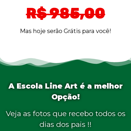
R$ 985,00
Mas hoje serão Grátis para você!
A Escola Line Art é a melhor
Opção!
Veja as fotos que recebo todos os
dias dos pais !!