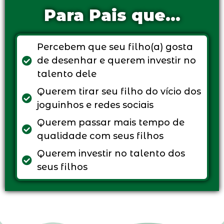
Para Pais que...
Percebem que seu filho(a) gosta
de desenhar e querem investir no
talento dele
Querem tirar seu filho do vício dos
joguinhos e redes sociais
Querem passar mais tempo de
qualidade com seus filhos
Querem investir no talento dos
seus filhos